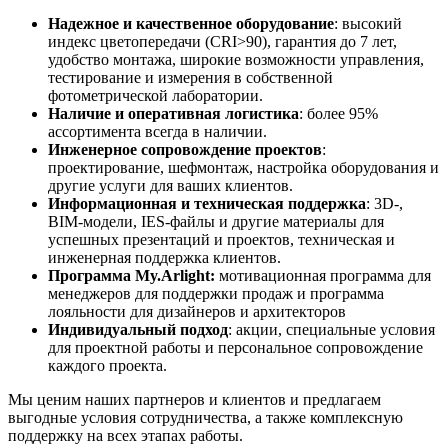
Надежное и качественное оборудование
: высокий
индекс цветопередачи (CRI>90), гарантия до 7 лет,
удобство монтажа, широкие возможности управления,
тестирование и измерения в собственной
фотометрической лаборатории.
Наличие и оперативная логистика
: более 95%
ассортимента всегда в наличии.
Инженерное сопровождение проектов
:
проектирование, шефмонтаж, настройка оборудования и
другие услуги для ваших клиентов.
Информационная и техническая поддержка
: 3D-,
BIM-модели, IES-файлы и другие материалы для
успешных презентаций и проектов, техническая и
инженерная поддержка клиентов.
Программа My.Arlight:
мотивационная программа для
менеджеров для поддержки продаж и программа
лояльности для дизайнеров и архитекторов
Индивидуальный подход
: акции, специальные условия
для проектной работы и персональное сопровождение
каждого проекта.
Мы ценим наших партнеров и клиентов и предлагаем
выгодные условия сотрудничества, а также комплексную
поддержку на всех этапах работы.