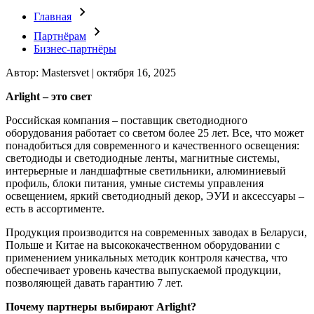
Главная
Партнёрам
Бизнес-партнёры
Автор:
Mastersvet
| октября 16, 2025
Arlight – это свет
Российская компания – поставщик светодиодного
оборудования работает со светом более 25 лет. Все, что может
понадобиться для современного и качественного освещения:
светодиоды и светодиодные ленты, магнитные системы,
интерьерные и ландшафтные светильники, алюминиевый
профиль, блоки питания, умные системы управления
освещением, яркий светодиодный декор, ЭУИ и аксессуары –
есть в ассортименте.
Продукция производится на современных заводах в Беларуси,
Польше и Китае на высококачественном оборудовании с
применением уникальных методик контроля качества, что
обеспечивает уровень качества выпускаемой продукции,
позволяющей давать гарантию 7 лет.
Почему партнеры выбирают Arlight?