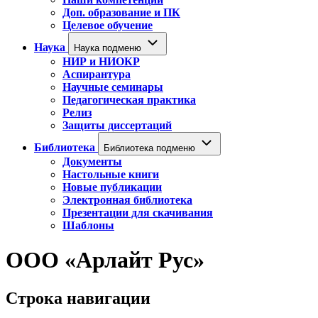
Доп. образование и ПК
Целевое обучение
Наука
Наука подменю
НИР и НИОКР
Аспирантура
Научные семинары
Педагогическая практика
Релиз
Защиты диссертаций
Библиотека
Библиотека подменю
Документы
Настольные книги
Новые публикации
Электронная библиотека
Презентации для скачивания
Шаблоны
ООО «Арлайт Рус»
Строка навигации