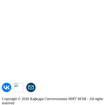
Copyright © 2026 Кафедра Светотехники НИУ МЭИ - All rights
reserved