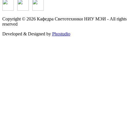
Copyright © 2026 Кафедра Светотехники НИУ МЭИ - All rights
reserved
Developed & Designed by
Phostudio