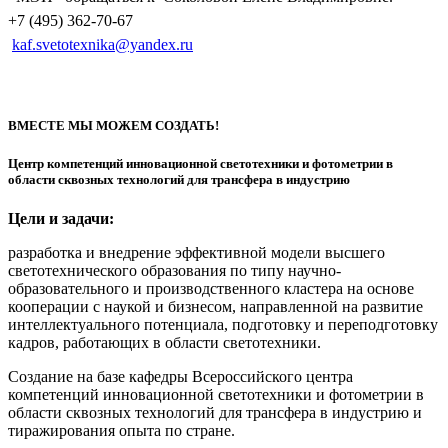
+7 (495) 362-70-67
kaf.svetotexnika@yandex.ru
ВМЕСТЕ МЫ МОЖЕМ СОЗДАТЬ!
Центр компетенций инновационной светотехники и фотометрии в
области сквозных технологий для трансфера в индустрию
Цели и задачи:
разработка и внедрение эффективной модели высшего
светотехнического образования по типу научно-
образовательного и производственного кластера на основе
кооперации с наукой и бизнесом, направленной на развитие
интеллектуального потенциала, подготовку и переподготовку
кадров, работающих в области светотехники.
Создание на базе кафедры Всероссийского центра
компетенций инновационной светотехники и фотометрии в
области сквозных технологий для трансфера в индустрию и
тиражирования опыта по стране.