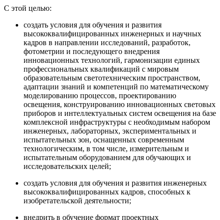
С этой целью:
создать условия для обучения и развития
высококвалифицированных инженерных и научных
кадров в направлении исследований, разработок,
фотометрии и последующего внедрения
инновационных технологий, гармонизации единых
профессиональных квалификаций с мировым
образовательным светотехническим пространством,
адаптации знаний и компетенций по математическому
моделированию процессов, проектированию
освещения, конструированию инновационных световых
приборов и интеллектуальных систем освещения на базе
комплексной инфраструктуры с необходимым набором
инженерных, лабораторных, экспериментальных и
испытательных зон, оснащенных современным
технологическим, в том числе, измерительным и
испытательным оборудованием для обучающих и
исследовательских целей;
создать условия для обучения и развития инженерных
высококвалифицированных кадров, способных к
изобретательской деятельности;
внедрить в обучение формат проектных