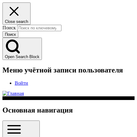
Close search
Поиск
Open Search Block
Меню учётной записи пользователя
Войти
Основная навигация