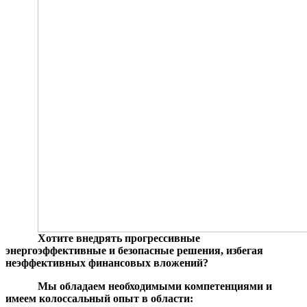
Хотите внедрять прогрессивные
энергоэффективные и безопасные решения, избегая
неэффективных финансовых вложений?
Мы обладаем необходимыми компетенциями и
имеем колоссальный опыт в области: