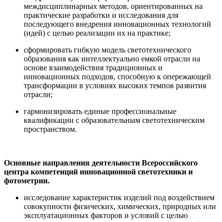
междисциплинарных методов, ориентированных на
практические разработки и исследования для
последующего внедрения инновационных технологий
(идей) с целью реализации их на практике;
сформировать гибкую модель светотехнического
образования как интеллектуально емкой отрасли на
основе взаимодействия традиционных и
инновационных подходов, способную к опережающей
трансформации в условиях высоких темпов развития
отрасли;
гармонизировать единые профессиональные
квалификации с образовательным светотехническим
пространством.
Основные направления деятельности Всероссийского
центра компетенций инновационной светотехники и
фотометрии.
исследование характеристик изделий под воздействием
совокупности физических, химических, природных или
эксплуатационных факторов и условий с целью