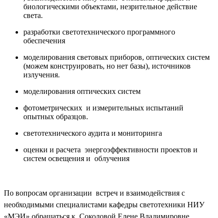
биологическими объектами, незрительное действие
света.
разработки светотехнического программного
обеспечения
моделирования световых приборов, оптических систем
(можем конструировать, но нет базы), источников
излучения.
моделирования оптических систем
фотометрических и измерительных испытаний
опытных образцов.
светотехнического аудита и мониторинга
оценки и расчета энергоэффективности проектов и
систем освещения и облучения
По вопросам организации
встреч и взаимодействия с
необходимыми специалистами кафедры светотехники НИУ
«МЭИ» обращаться к Соколовой Елене Владимировне.