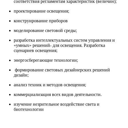
соответствия регламентам характеристик (величин);
проектирование освещения;
конструирование приборов
моделирование световой среды;
разработка интеллектуальных систем управления и
«умных» решений- для освещения. Разработка
сценариев освещения;
энергосберегающие технологии;
формирование световых дизайнерских решений
дизайн;
анализ техник и методов освещения;
коммерциализация всех видов деятельности.
изучение незрительное воздействие света и
биотехнологии