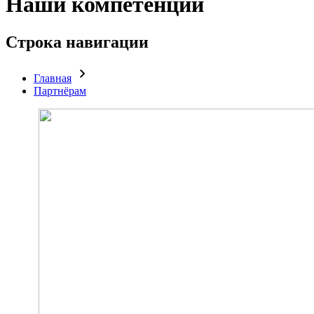
Наши компетенции
Строка навигации
Главная
Партнёрам