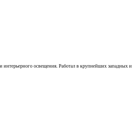
 и интерьерного освещения. Работал в крупнейших западных и