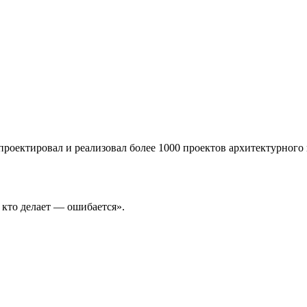
роектировал и реализовал более 1000 проектов архитектурного
а кто делает — ошибается».