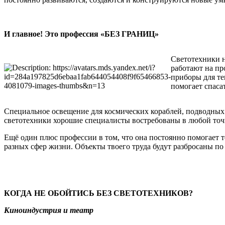
И главное! Это профессия «БЕЗ ГРАНИЦ»
Светотехники н
работают на пр
приборы для те
помогает спаса
Специальное освещение для космических кораблей, подводных
светотехники хорошие специалисты востребованы в любой точ
Ещё один плюс профессии в том, что она постоянно помогает 
разных сфер жизни. Объекты твоего труда будут разбросаны по 
КОГДА НЕ ОБОЙТИСЬ БЕЗ СВЕТОТЕХНИКОВ?
Киноиндустрия и театр