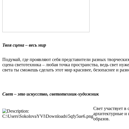
Твоя сцена – весь мир
Подумай, где проявляют себя представители разных творческих 
сцена светотехника – любая точка пространства, ведь свет нуж
света ты сможешь сделать этот мир красивее, безопаснее и разн
Свет – это искусство, светотехник-художник
Свет участвует в
архитектурные и 
образов.