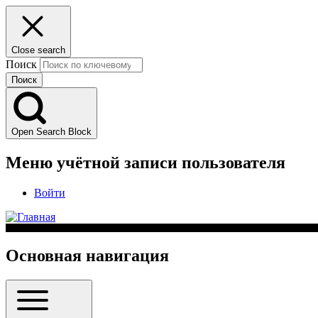
Close search
Поиск
Open Search Block
Меню учётной записи пользователя
Войти
Основная навигация