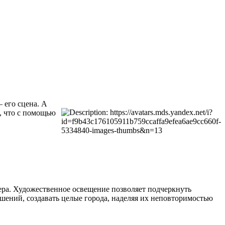
– его сцена. А
м, что с помощью
ьера. Художественное освещение позволяет подчеркнуть
шений, создавать целые города, наделяя их неповторимостью