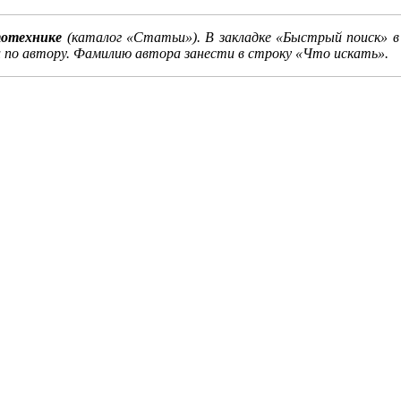
тотехнике
(каталог «Статьи»). В закладке «Быстрый поиск» в
 по автору. Фамилию автора занести в строку «Что искать».