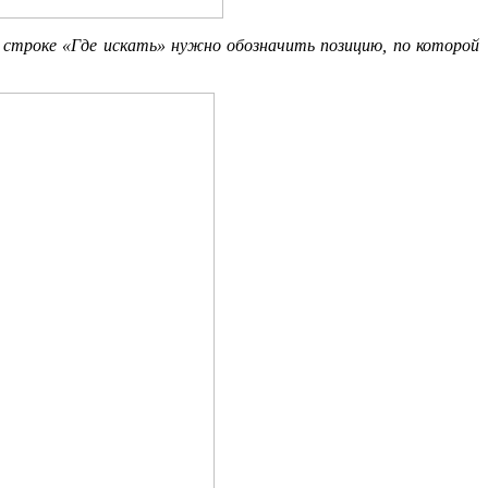
 строке «Где искать» нужно обозначить позицию, по которой