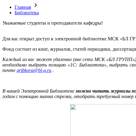
Главная
Библиотека
Уважаемые студенты и преподаватели кафедры!
Для вас открыт доступ к электронной библиотеке МСК «БЛ ГРУ
Фонд состоит из книг, журналов, статей периодики, диссерта
Каждый из вас может удаленно (вне сети МСК «БЛ ГРУПП»)
необходимо выбрать позицию «1С: Библиотека», выбрать сво
почте
gribkova@bl-g.ru
.
В нашей Электронной Библиотеке
можно читать журналы п
годам с помощью значка стрелки, отобрать требуемый номер и