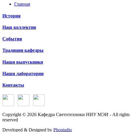
Главная
История
Наш коллектив
События
Традиции кафедры
Наши выпускники
Наши лаборатории
Контакты
Copyright © 2026 Кафедра Светотехники НИУ МЭИ - All rights
reserved
Developed & Designed by
Phostudio