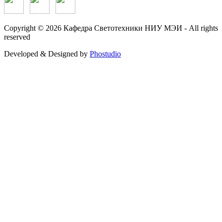
Copyright © 2026 Кафедра Светотехники НИУ МЭИ - All rights
reserved
Developed & Designed by
Phostudio