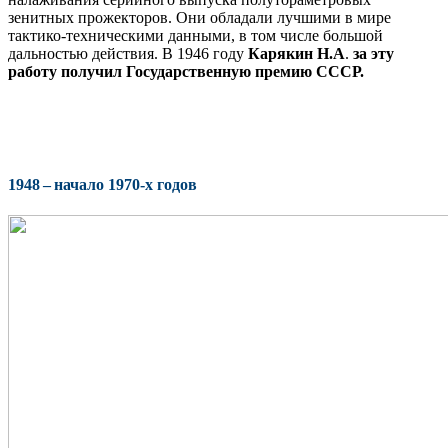
зенитных прожекторов. Они обладали лучшими в мире
тактико-техническими данными, в том числе большой
дальностью действия. В 1946 году
Карякин Н.А
.
за эту
работу получил Государственную премию СССР.
1948 – начало 1970-х годов