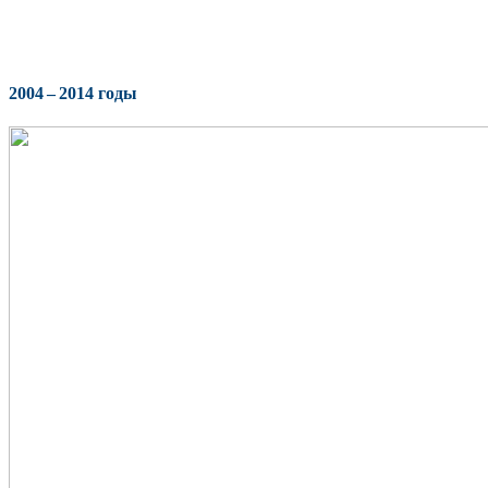
2004 – 2014 годы