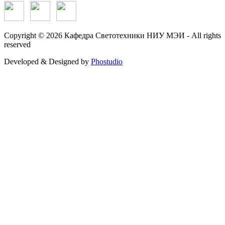
Copyright © 2026 Кафедра Светотехники НИУ МЭИ - All rights
reserved
Developed & Designed by
Phostudio