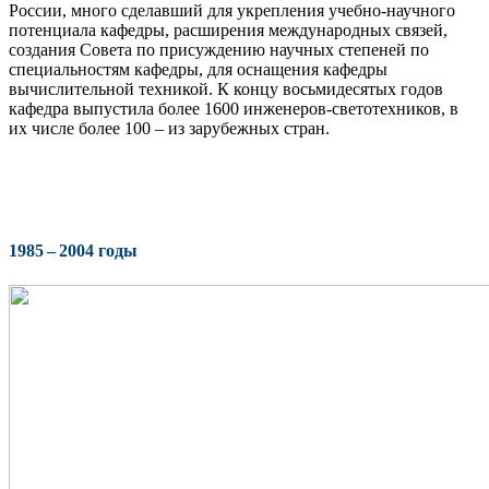
России, много сделавший для укрепления учебно-научного
потенциала кафедры, расширения международных связей,
создания Совета по присуждению научных степеней по
специальностям кафедры, для оснащения кафедры
вычислительной техникой. К концу восьмидесятых годов
кафедра выпустила более 1600 инженеров-светотехников, в
их числе более 100 – из зарубежных стран.
1985 – 2004 годы