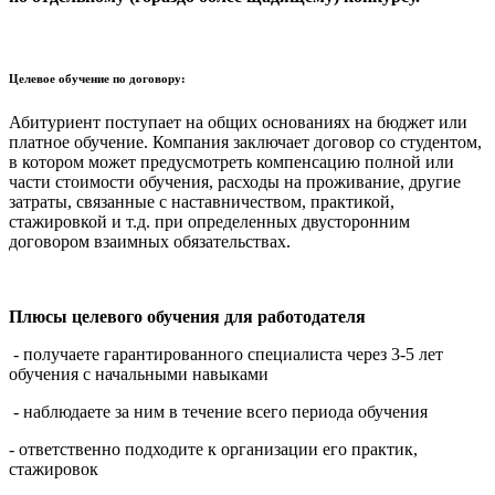
Целевое обучение по договору
:
Абитуриент поступает на общих основаниях на бюджет или
платное обучение. Компания заключает договор со студентом,
в котором может предусмотреть компенсацию полной или
части стоимости обучения, расходы на проживание, другие
затраты, связанные с наставничеством, практикой,
стажировкой и т.д. при определенных двусторонним
договором взаимных обязательствах.
Плюсы целевого обучения для работодателя
- получаете гарантированного специалиста через 3-5 лет
обучения с начальными навыками
- наблюдаете за ним в течение всего периода обучения
- ответственно подходите к организации его практик,
стажировок