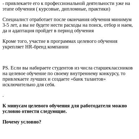
- привлекаете его к профессиональной деятельности уже на
этапе обучения ( курсовые, дипломные, практики)
Cпециалист отработает после окончания обучения минимум
3-5 лет, а вы не будете нести расходы на поиск, отбор и наем,
да и адаптация пройдет в период обучения
Кроме того, участие в программах целевого обучения
укрепляет HR-бренд компании
РS. Если вы набираете студентов из числа старшеклассников
на целевое обучение по своему внутреннему конкурсу, то
привлекаете лучших и создаете «банк талантов»
исключительно для себя.
.
К минусам целевого обучения для работодателя можно
условно отнести следующие.
Почему условно?