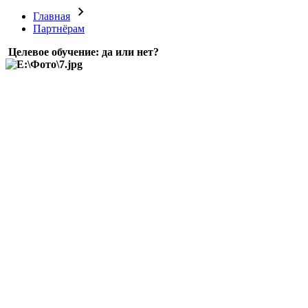
Главная
Партнёрам
Целевое обучение: да или нет?