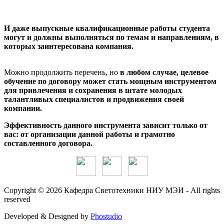
И даже выпускные квалификационные работы студента
могут и должны выполняться по темам и направлениям, в
которых заинтересована компания.
Можно продолжить перечень, но
в любом случае, целевое
обучение по договору может стать мощным инструментом
для привлечения и сохранения в штате молодых
талантливых специалистов и продвижения своей
компании.
Эффективность данного инструмента зависит только от
вас: от организации данной работы и грамотно
составленного договора.
Copyright © 2026 Кафедра Светотехники НИУ МЭИ - All rights
reserved
Developed & Designed by
Phostudio