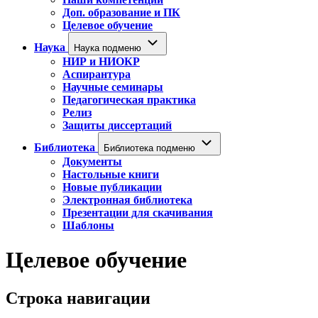
Доп. образование и ПК
Целевое обучение
Наука
Наука подменю
НИР и НИОКР
Аспирантура
Научные семинары
Педагогическая практика
Релиз
Защиты диссертаций
Библиотека
Библиотека подменю
Документы
Настольные книги
Новые публикации
Электронная библиотека
Презентации для скачивания
Шаблоны
Целевое обучение
Строка навигации