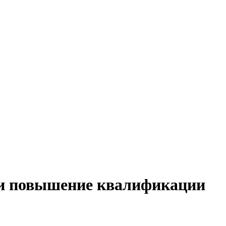
 и повышение квалификации