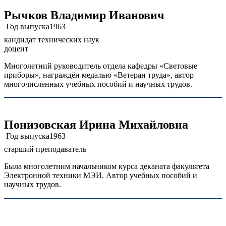
Рычков Владимир Иванович
Год выпуска
1963
кандидат технических наук
доцент
Многолетний руководитель отдела кафедры «Световые
приборы», награждён медалью «Ветеран труда», автор
многочисленных учебных пособий и научных трудов.
Понизовская Ирина Михайловна
Год выпуска
1963
старший преподаватель
Была многолетним начальником курса деканата факультета
Электронной техники МЭИ. Автор учебных пособий и
научных трудов.