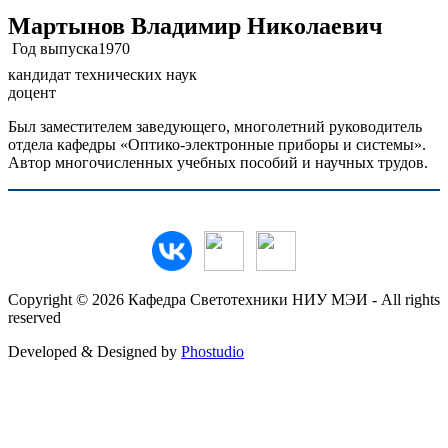
Мартынов Владимир Николаевич
Год выпуска
1970
кандидат технических наук
доцент
Был заместителем заведующего, многолетний руководитель
отдела кафедры «Оптико-электронные приборы и системы».
Автор многочисленных учебных пособий и научных трудов.
Copyright © 2026 Кафедра Светотехники НИУ МЭИ - All rights
reserved
Developed & Designed by
Phostudio