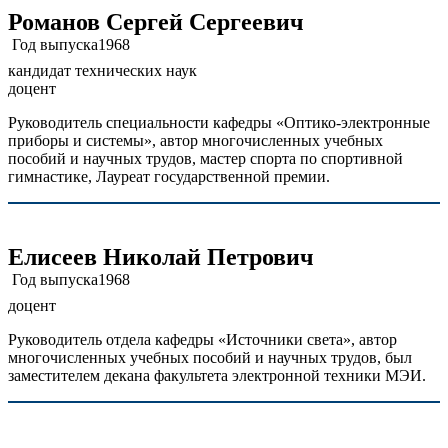
Романов Сергей Сергеевич
Год выпуска
1968
кандидат технических наук
доцент
Руководитель специальности кафедры «Оптико-электронные
приборы и системы», автор многочисленных учебных
пособий и научных трудов, мастер спорта по спортивной
гимнастике, Лауреат государственной премии.
Елисеев Николай Петрович
Год выпуска
1968
доцент
Руководитель отдела кафедры «Источники света», автор
многочисленных учебных пособий и научных трудов, был
заместителем декана факультета электронной техники МЭИ.