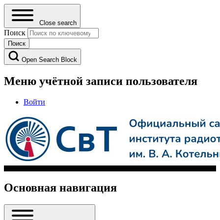
Close search
Поиск
Open Search Block
Меню учётной записи пользователя
Войти
Основная навигация