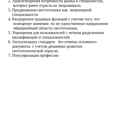
Удовлетворения потребности рынка в специалистах,
которых ранее отрасль не запрашивала.
Продвижения светотехники как инженерной
специальности
Расширения трудовых функций с учетом того, что
освещение значимое, но не единственное направление
обширнейшей области светотехники.
Упрощения для пользователей с четким разделением
квалификаций и специальностей.
Актуализации стандарта без отмены основного
документа с учетом динамики развития
светотехнической отрасли.
Популяризация профессии